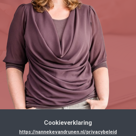
Cookieverklaring
https://nannekevandrunen.nl/privacybeleid