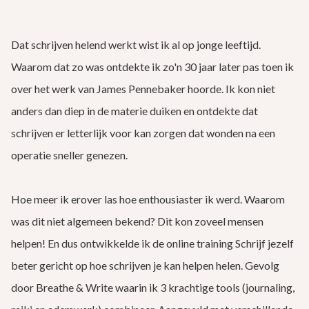
Dat schrijven helend werkt wist ik al op jonge leeftijd.
Waarom dat zo was ontdekte ik zo'n 30 jaar later pas toen ik
over het werk van James Pennebaker hoorde. Ik kon niet
anders dan diep in de materie duiken en ontdekte dat
schrijven er letterlijk voor kan zorgen dat wonden na een
operatie sneller genezen.
Hoe meer ik erover las hoe enthousiaster ik werd. Waarom
was dit niet algemeen bekend? Dit kon zoveel mensen
helpen! En dus ontwikkelde ik de online training Schrijf jezelf
beter gericht op hoe schrijven je kan helpen helen. Gevolg
door Breathe & Write waarin ik 3 krachtige tools (journaling,