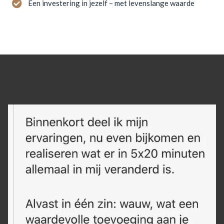
Een investering in jezelf – met levenslange waarde