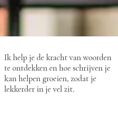
Ik help je de kracht van woorden
te ontdekken en hoe schrijven je
kan helpen groeien, zodat je
lekkerder in je vel zit.