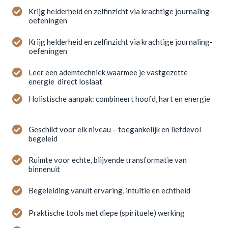
Krijg helderheid en zelfinzicht via krachtige journaling-
oefeningen
Krijg helderheid en zelfinzicht via krachtige journaling-
oefeningen
Leer een ademtechniek waarmee je vastgezette
energie direct loslaat
Holistische aanpak: combineert hoofd, hart en energie
Geschikt voor elk niveau – toegankelijk en liefdevol
begeleid
Ruimte voor echte, blijvende transformatie van
binnenuit
Begeleiding vanuit ervaring, intuïtie en echtheid
Praktische tools met diepe (spirituele) werking