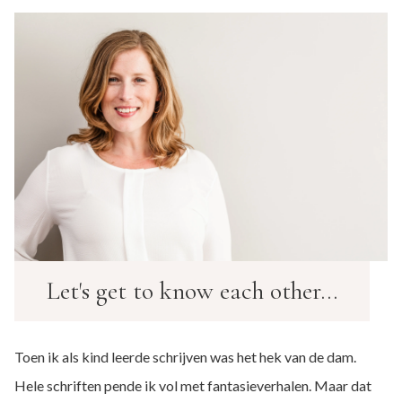
Let's get to know each other...
Toen ik als kind leerde schrijven was het hek van de dam.
Hele schriften pende ik vol met fantasieverhalen. Maar dat